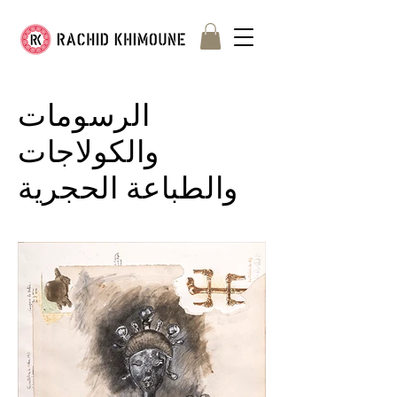
الرسومات
والكولاجات
والطباعة الحجرية