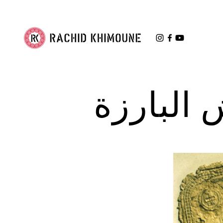
 البارزة