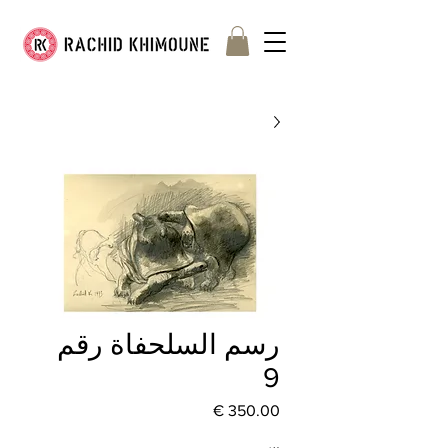
رسم السلحفاة رقم
9
السعر