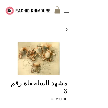
مشهد السلحفاة رقم
6
السعر