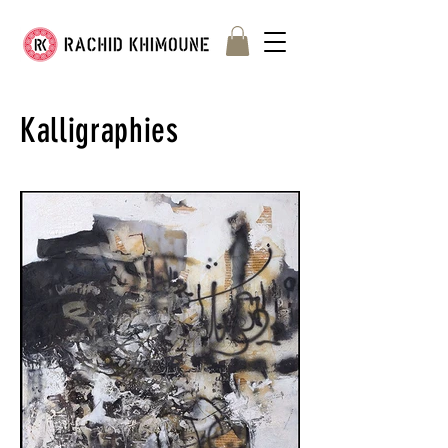
Kalligraphies