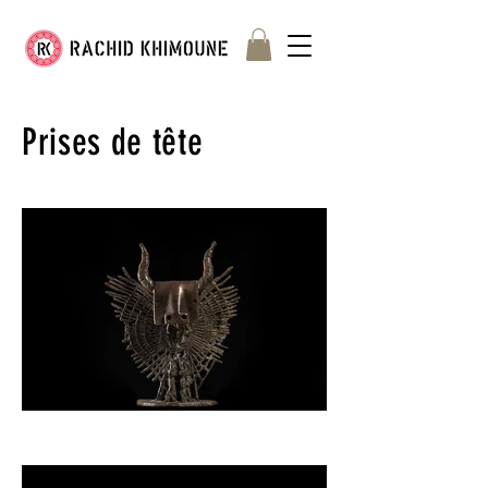
Prises de tête