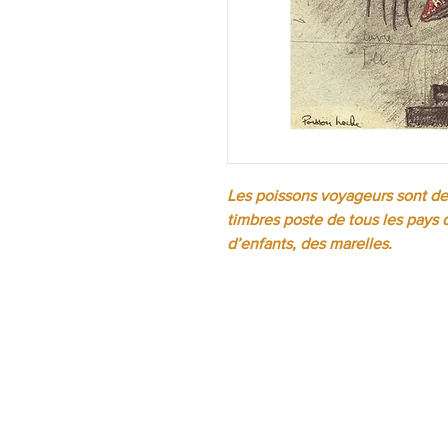
Les poissons voyageurs sont des
timbres poste de tous les pays 
d’enfants, des marelles.