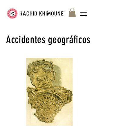
Accidentes geográficos